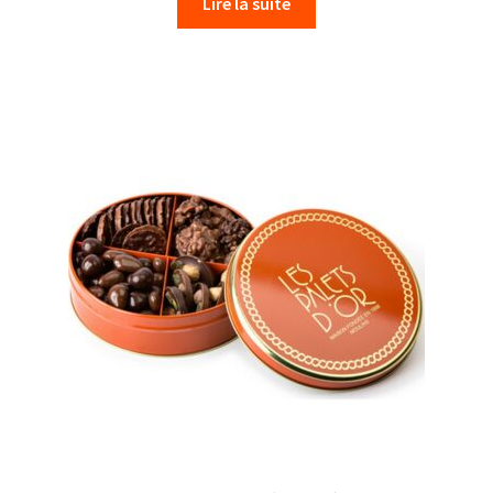
Lire la suite