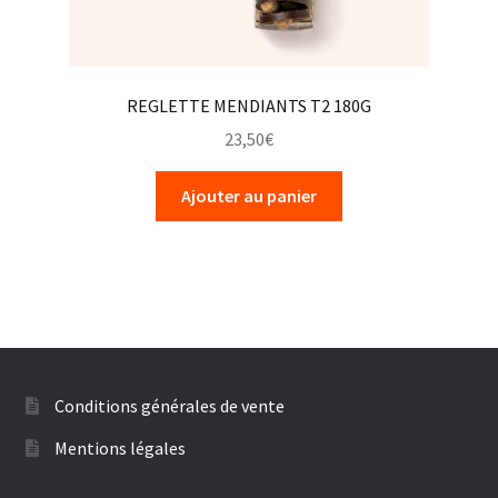
REGLETTE MENDIANTS T2 180G
23,50
€
Ajouter au panier
Conditions générales de vente
Mentions légales