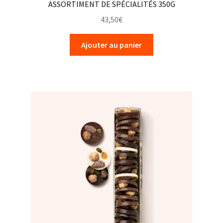
ASSORTIMENT DE SPÉCIALITÉS 350G
43,50
€
Ajouter au panier