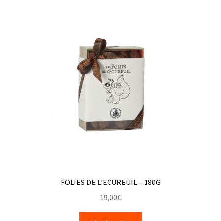
FOLIES DE L’ECUREUIL – 180G
19,00
€